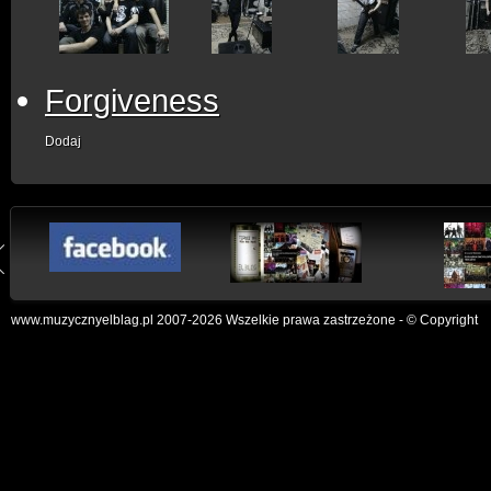
Forgiveness
Dodaj
www.muzycznyelblag.pl 2007-2026 Wszelkie prawa zastrzeżone - © Copyright