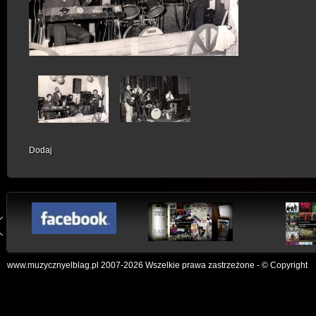
Dodaj
www.muzycznyelblag.pl 2007-2026 Wszelkie prawa zastrzeżone - © Copyright