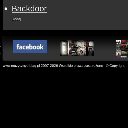
Backdoor
Dodaj
www.muzycznyelblag.pl 2007-2026 Wszelkie prawa zastrzeżone - © Copyright