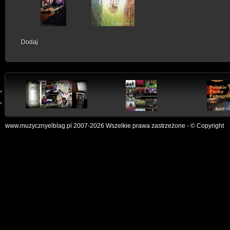
Dodaj
www.muzycznyelblag.pl 2007-2026 Wszelkie prawa zastrzeżone - © Copyright